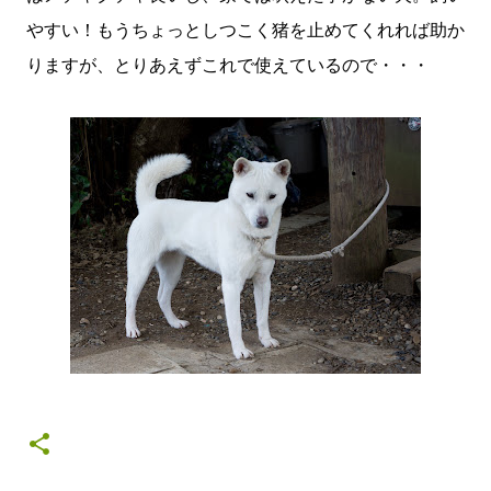
やすい！もうちょっとしつこく猪を止めてくれれば助か
りますが、とりあえずこれで使えているので・・・