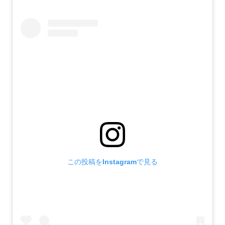
この投稿をInstagramで見る